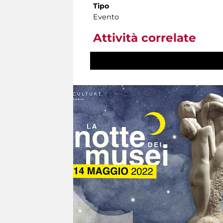
Tipo
Evento
Attività correlate