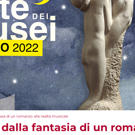
asia di un romanzo alla realtà musicale
dalla fantasia di un rom