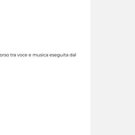
corso tra voce e musica eseguita dal