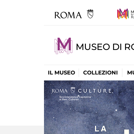
MUSEO DI R
IL MUSEO
COLLEZIONI
M