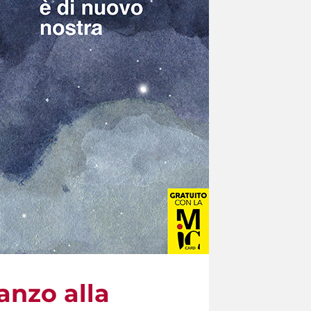
anzo alla