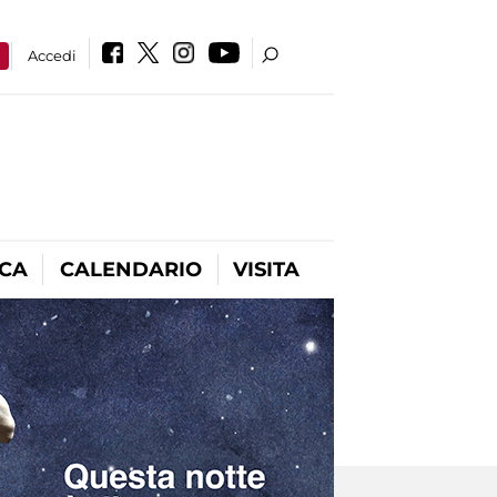
a
Accedi
ICA
CALENDARIO
VISITA