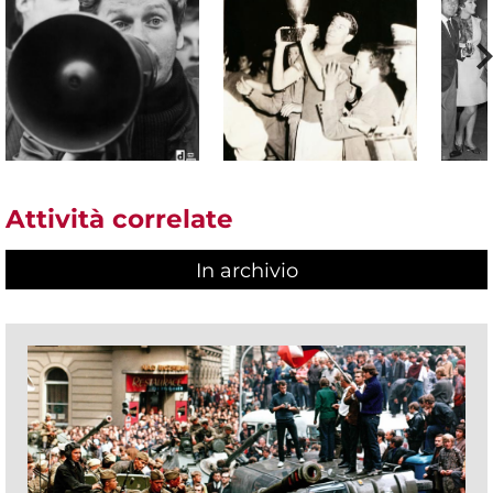
Attività correlate
In archivio