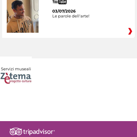
03/07/2026
Le parole dell'arte!
Servizi museali