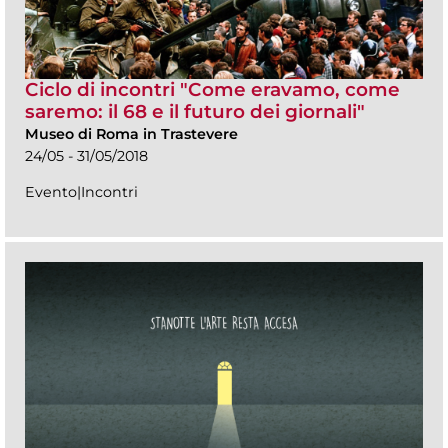
Ciclo di incontri "Come eravamo, come
saremo: il 68 e il futuro dei giornali"
Museo di Roma in Trastevere
24/05 - 31/05/2018
Evento|Incontri