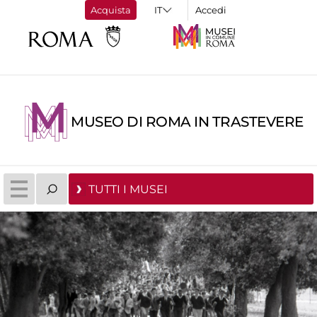
Acquista
Accedi
MUSEO DI ROMA IN TRASTEVERE
TUTTI I MUSEI