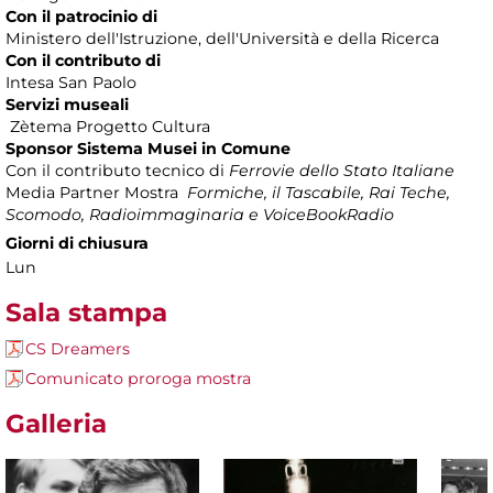
Con il patrocinio di
Ministero dell'Istruzione, dell'Università e della Ricerca
Con il contributo di
Intesa San Paolo
Servizi museali
Zètema Progetto Cultura
Sponsor Sistema Musei in Comune
Con il contributo tecnico di
Ferrovie dello Stato Italiane
Media Partner Mostra
Formiche, il Tascabile, Rai Teche,
Scomodo, Radioimmaginaria e VoiceBookRadio
Giorni di chiusura
Lun
Sala stampa
CS Dreamers
Comunicato proroga mostra
Galleria