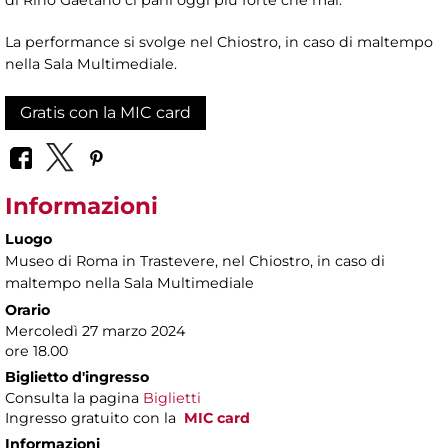
La performance si svolge nel Chiostro, in caso di maltempo
nella Sala Multimediale.
Gratis con la MIC card
Informazioni
Luogo
Museo di Roma in Trastevere
, nel Chiostro, in caso di
maltempo nella Sala Multimediale
Orario
Mercoledì 27 marzo 2024
ore 18.00
Biglietto d'ingresso
Consulta la pagina
Biglietti
Ingresso gratuito con la
MIC card
Informazioni