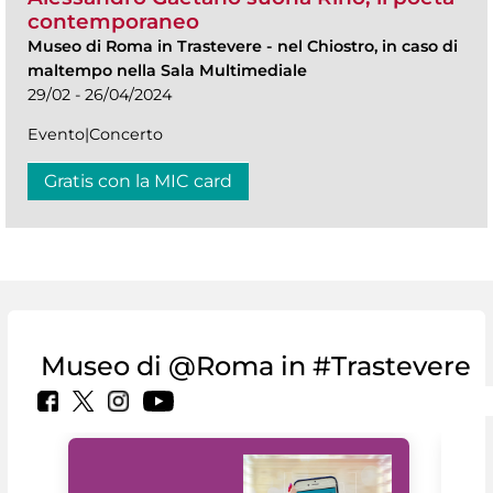
contemporaneo
Museo di Roma in Trastevere
-
nel Chiostro, in caso di
maltempo nella Sala Multimediale
29/02 - 26/04/2024
Evento|Concerto
Gratis con la MIC card
Museo di @Roma in #Trastevere