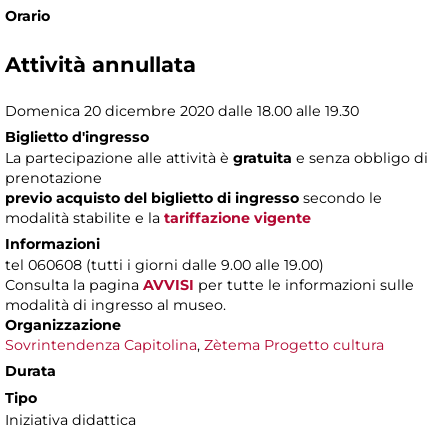
Orario
Attività annullata
Domenica 20 dicembre 2020 dalle 18.00 alle 19.30
Biglietto d'ingresso
La partecipazione alle attività è
gratuita
e senza obbligo di
prenotazione
previo acquisto del biglietto di ingresso
secondo le
modalità stabilite e la
tariffazione vigente
Informazioni
tel 060608 (tutti i giorni dalle 9.00 alle 19.00)
Consulta
la pagina
AVVISI
per tutte le informazioni sulle
modalità di ingresso al museo.
Organizzazione
Sovrintendenza Capitolina
,
Zètema Progetto cultura
Durata
Tipo
Iniziativa didattica