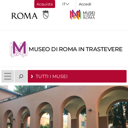
Acquista
Accedi
MUSEO DI ROMA IN TRASTEVERE
TUTTI I MUSEI