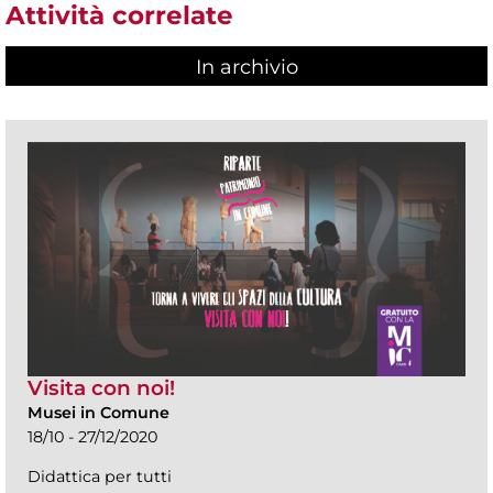
Attività correlate
In archivio
Visita con noi!
Musei in Comune
18/10 - 27/12/2020
Didattica per tutti