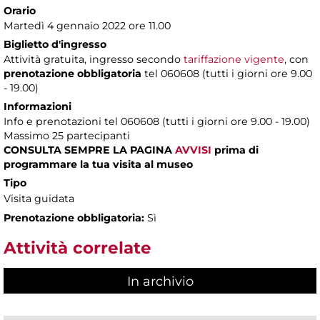
Orario
Martedì 4 gennaio 2022 ore 11.00
Biglietto d'ingresso
Attività gratuita, ingresso secondo
tariffazione vigente
, con
prenotazione obbligatoria
tel 060608 (tutti i giorni ore 9.00
- 19.00)
Informazioni
Info e prenotazioni tel 060608 (tutti i giorni ore 9.00 - 19.00)
Massimo 25 partecipanti
CONSULTA SEMPRE LA PAGINA
AVVISI
prima di
programmare la tua visita al museo
Tipo
Visita guidata
Prenotazione obbligatoria:
Sì
Attività correlate
In archivio