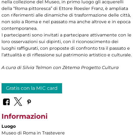
nella collezione del Museo, in primo luogo gli acquerelli
della “Roma pittoresca” di Ettore Roesler Franz, è ampliata
con riferimenti alle dinamiche di trasformazione delle città,
non solo a Roma e nel passato ma anche altrove e in epoca
contemporanea.
I partecipanti sono invitati a partecipare attivamente con le
loro osservazioni sui dipinti, con il riconoscimento dei
luoghi raffigurati, con proposte di confronto tra il passato e
l’attualità e di riflessione sul patrimonio artistico e culturale.
A cura di Silvia Telmon con Zètema Progetto Cultura
Gratis con la MIC card
Informazioni
Luogo
Museo di Roma in Trastevere