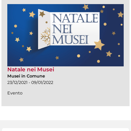
Natale nei Musei
Musei in Comune
23/12/2021 - 09/01/2022
Evento