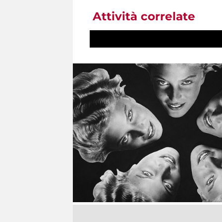
Attività correlate