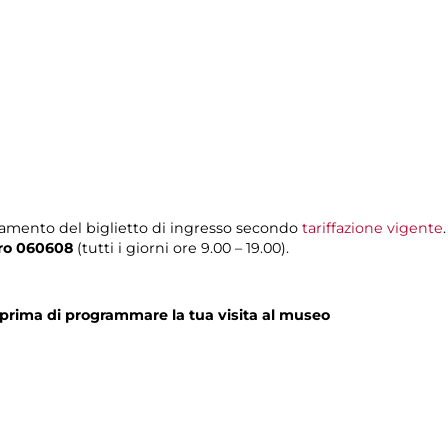
amento del biglietto di ingresso secondo
tariffazione vigente
.
ero 060608
(tutti i giorni ore 9.00 – 19.00).
prima di programmare la tua visita al museo