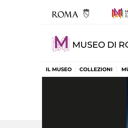
MUSEO DI R
IL MUSEO
COLLEZIONI
M