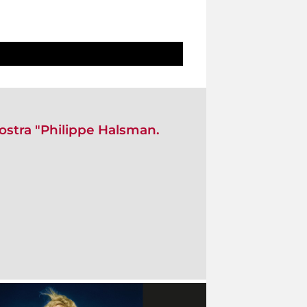
mostra "Philippe Halsman.