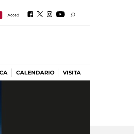
a
Accedi
ICA
CALENDARIO
VISITA