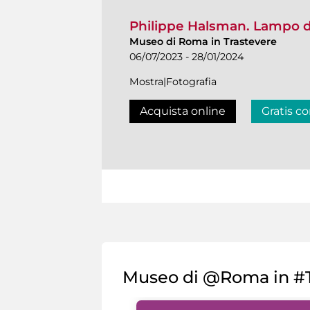
Philippe Halsman. Lampo d
Museo di Roma in Trastevere
06/07/2023 - 28/01/2024
Mostra|Fotografia
Acquista online
Gratis co
Museo di @Roma in #T