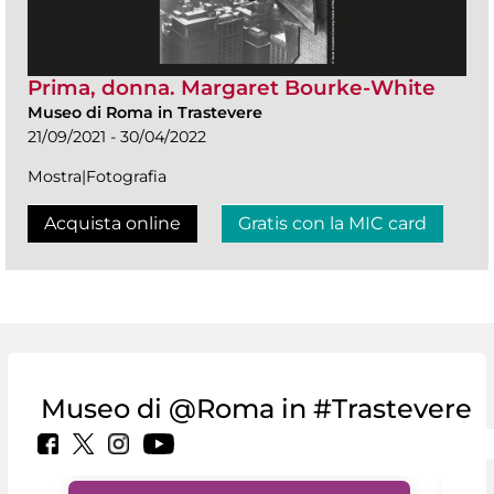
Prima, donna. Margaret Bourke-White
Museo di Roma in Trastevere
21/09/2021 - 30/04/2022
Mostra|Fotografia
Acquista online
Gratis con la MIC card
Museo di @Roma in #Trastevere