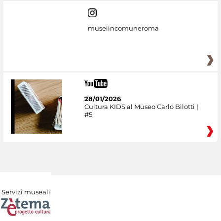
museiincomuneroma
28/01/2026
Cultura KIDS al Museo Carlo Bilotti |
#5
Servizi museali