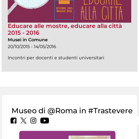
Educare alle mostre, educare alla città
2015 - 2016
Musei in Comune
20/10/2015 - 14/05/2016
Incontri per docenti e studenti universitari
Museo di @Roma in #Trastevere