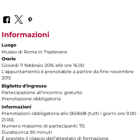
Informazioni
Luogo
Museo di Roma in Trastevere
Orario
Giovedì 11 febbraio 2016 alle ore 16.00
L'appuntamento è prenotabile a partire da fine novembre
2015
Biglietto d'ingresso
Partecipazione all'incontro: gratuito
Prenotazione obbligatoria
Informazioni
Prenotazioni obbligatoria allo 060608 (tutti i giorni ore 9.00 -
21.00).
Numero massimo di partecipanti: 70.
Durata:circa 90 minuti
È previsto il rilascio dell’attestato di formazione.