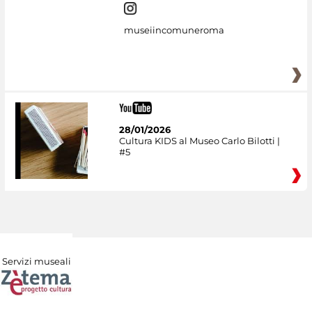
museiincomuneroma
28/01/2026
Cultura KIDS al Museo Carlo Bilotti |
#5
Servizi museali