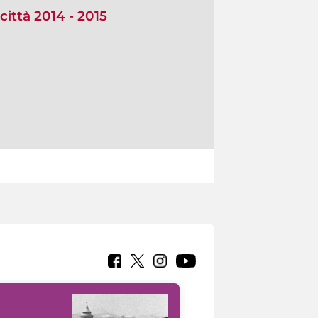
città 2014 - 2015