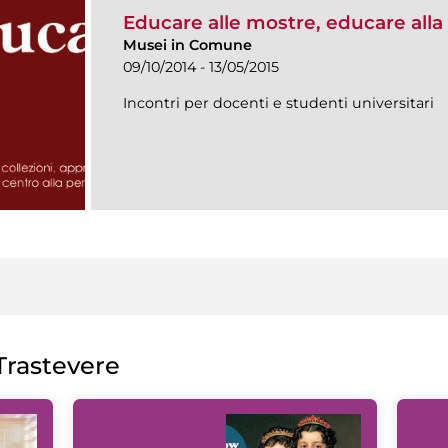
Educare alle mostre, educare alla 
Musei in Comune
09/10/2014 - 13/05/2015
Incontri per docenti e studenti universitari
rastevere