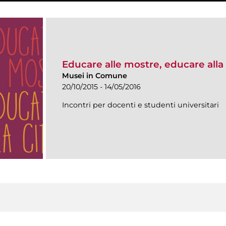
Educare alle mostre, educare alla 
Musei in Comune
20/10/2015 - 14/05/2016
Incontri per docenti e studenti universitari