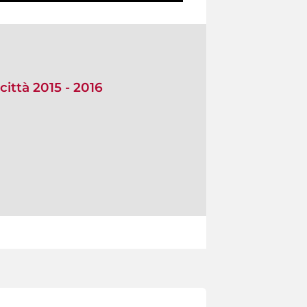
città 2015 - 2016