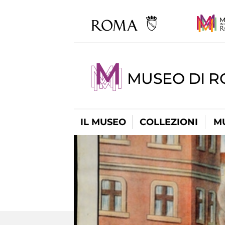
MUSEO DI R
IL MUSEO
COLLEZIONI
M