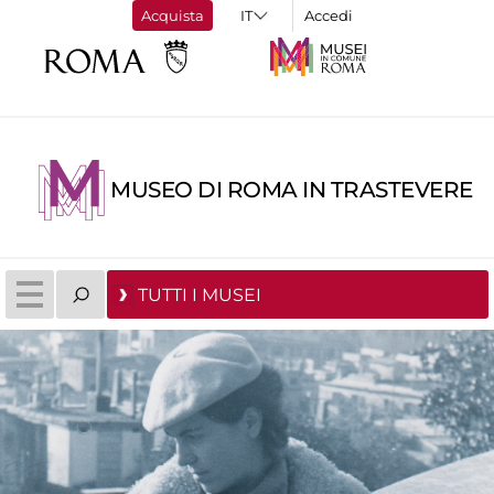
Acquista
Accedi
MUSEO DI ROMA IN TRASTEVERE
TUTTI I MUSEI