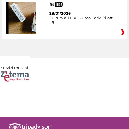
28/01/2026
Cultura KIDS al Museo Carlo Bilotti |
#5
Servizi museali