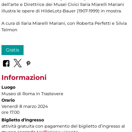
dell’arte e Direttrice dei Musei Civici Ilaria Miarelli Mariani
illustra le opere di HildeLotz-Bauer (1907-1999) in mostra.
A cura di Ilaria Miarelli Mariani, con Roberta Perfetti e Silvia
Telmon
Gratis
Informazioni
Luogo
Museo di Roma in Trastevere
Orario
Venerdì 8 marzo 2024
ore 17.00
Biglietto d'ingresso
attività gratuita con pagamento del biglietto d’ingresso al