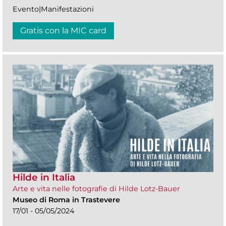
Evento|Manifestazioni
Gratis con la MIC card
Hilde in Italia
Arte e vita nelle fotografie di Hilde Lotz-Bauer
Museo di Roma in Trastevere
17/01 - 05/05/2024