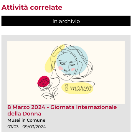
Attività correlate
In archivio
8 Marzo 2024 - Giornata Internazionale
della Donna
Musei in Comune
07/03 - 09/03/2024