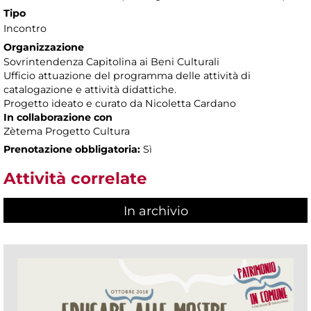
Tipo
Incontro
Organizzazione
Sovrintendenza Capitolina ai Beni Culturali
Ufficio attuazione del programma delle attività di
catalogazione e attività didattiche.
Progetto ideato e curato da Nicoletta Cardano
In collaborazione con
Zètema Progetto Cultura
Prenotazione obbligatoria:
Sì
Attività correlate
In archivio