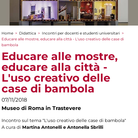
Home
>
Didattica
>
Incontri per docenti e studenti universitari
>
Tu sei qui
Educare alle mostre, educare alla città - L'uso creativo delle case di
bambola
Educare alle mostre,
educare alla città -
L'uso creativo delle
case di bambola
07/11/2018
Museo di Roma in Trastevere
Incontro sul tema "L'uso creativo delle case di bambola"
A cura di
Martina Antonelli e Antonella Sbrilli ​