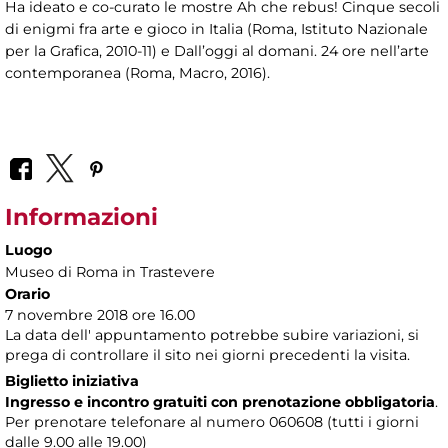
Ha ideato e co-curato le mostre Ah che rebus! Cinque secoli
di enigmi fra arte e gioco in Italia (Roma, Istituto Nazionale
per la Grafica, 2010-11) e Dall’oggi al domani. 24 ore nell’arte
contemporanea (Roma, Macro, 2016).
Informazioni
Luogo
Museo di Roma in Trastevere
Orario
7 novembre 2018 ore 16.00
La data dell' appuntamento potrebbe subire variazioni, si
prega di controllare il sito nei giorni precedenti la visita.
Biglietto iniziativa
Ingresso e incontro gratuiti con prenotazione obbligatoria
.
Per prenotare telefonare al numero 060608 (tutti i giorni
dalle 9.00 alle 19.00)