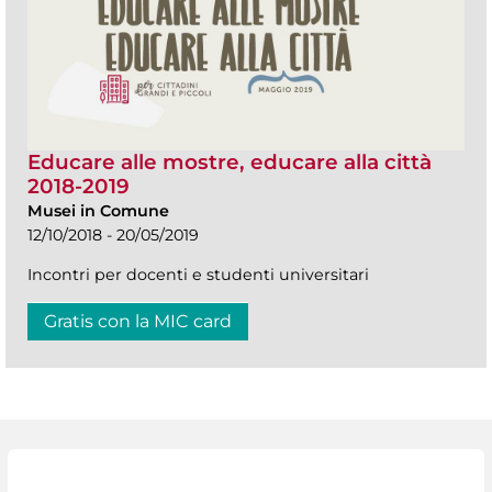
Educare alle mostre, educare alla città
2018-2019
Musei in Comune
12/10/2018 - 20/05/2019
Incontri per docenti e studenti universitari
Gratis con la MIC card