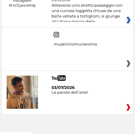
Attraverso uno stretto passaggio con
una curiosa loggetta chiusa da una
bella vetrata a tortiglioni, si giunge
all'ultima stanza della
museiincomuneroma
03/07/2026
Le parole dell'arte!