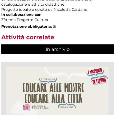
catalogazione e attività didattiche.
Progetto ideato e curato da Nicoletta Cardano
In collaborazione con
Zètema Progetto Cultura
Prenotazione obbligatoria:
Sì
Attività correlate
In archivio