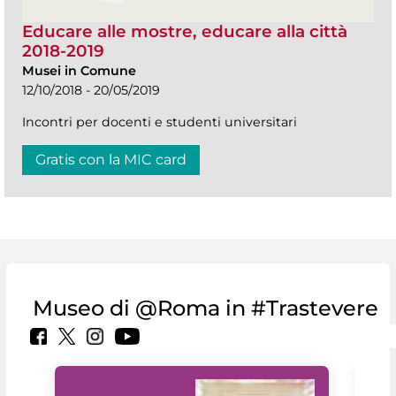
Educare alle mostre, educare alla città
2018-2019
Musei in Comune
12/10/2018 - 20/05/2019
Incontri per docenti e studenti universitari
Gratis con la MIC card
Museo di @Roma in #Trastevere