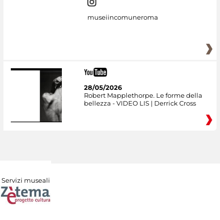
museiincomuneroma
28/05/2026
Robert Mapplethorpe. Le forme della
bellezza - VIDEO LIS | Derrick Cross
Servizi museali