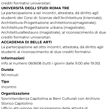
crediti formativi universitari.
UNIVERSITÀ DEGLI STUDI ROMA TRE
La partecipazione a sei incontri, attestata, dà diritto agli
studenti dei Corsi di: Scienze dell’Architettura (triennale);
Architettura-Progettazione architettonica(magistrale);
Architettura-Progettazione urbana (magistrale);
ArchitetturaRestauro (magistrale), al riconoscimento di due
crediti formativi universitari.
ACCADEMIA DI BELLE ARTI
La partecipazione ad otto incontri, attestata, dà diritto agli
studenti al riconoscimento di due crediti formativi.
Informazioni
info al numero 060608 (tutti i giorni dalle 9.00 alle 19.00)
Durata
90 minuti
Tipo
Incontro
Organizzazione
Sovrintendenza Capitolina ai Beni Culturali con Archivio
Storico Capitolino
Ufficio attuazione del programma delle attività di