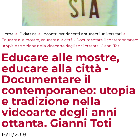
Home
>
Didattica
>
Incontri per docenti e studenti universitari
>
Tu sei qui
Educare alle mostre, educare alla città - Documentare il contemporaneo:
utopia e tradizione nella videoarte degli anni ottanta. Gianni Toti
Educare alle mostre,
educare alla città -
Documentare il
contemporaneo: utopia
e tradizione nella
videoarte degli anni
ottanta. Gianni Toti
16/11/2018