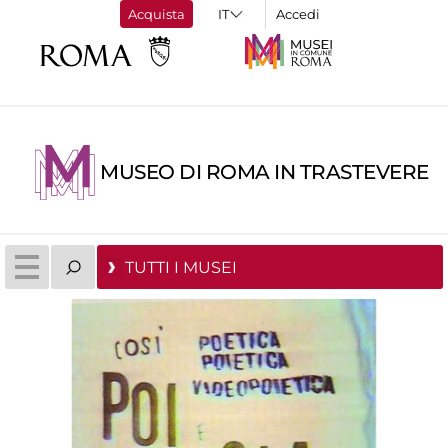
Acquista
Accedi
MUSEO DI ROMA IN TRASTEVERE
TUTTI I MUSEI