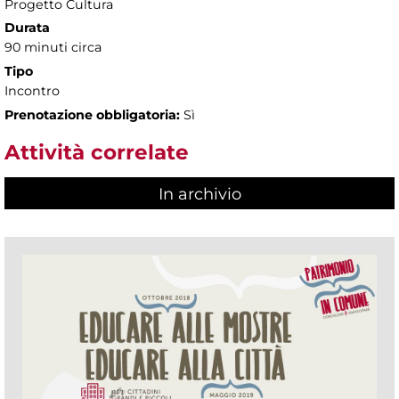
Progetto Cultura
Durata
90 minuti circa
Tipo
Incontro
Prenotazione obbligatoria:
Sì
Attività correlate
In archivio