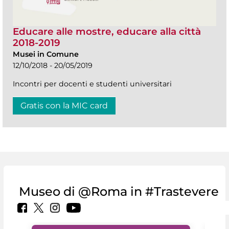
Educare alle mostre, educare alla città
2018-2019
Musei in Comune
12/10/2018 - 20/05/2019
Incontri per docenti e studenti universitari
Gratis con la MIC card
Museo di @Roma in #Trastevere