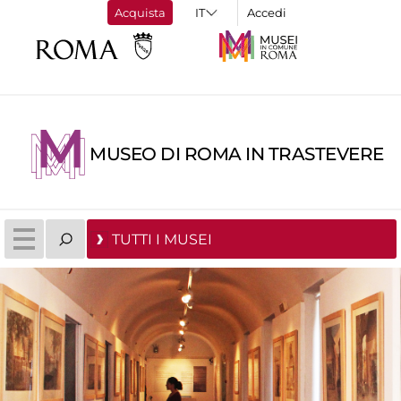
Acquista
Accedi
MUSEO DI ROMA IN TRASTEVERE
TUTTI I MUSEI