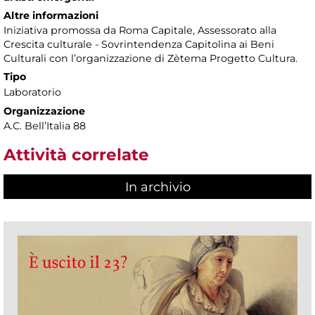
Altre informazioni
Iniziativa promossa da Roma Capitale, Assessorato alla
Crescita culturale - Sovrintendenza Capitolina ai Beni
Culturali con l’organizzazione di Zètema Progetto Cultura.
Tipo
Laboratorio
Organizzazione
A.C. Bell’Italia 88
Attività correlate
In archivio