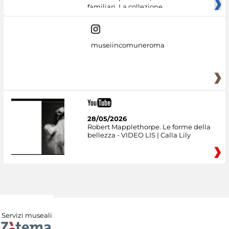
familiari. La collezione
museiincomuneroma
28/05/2026
Robert Mapplethorpe. Le forme della
bellezza - VIDEO LIS | Calla Lily
Servizi museali