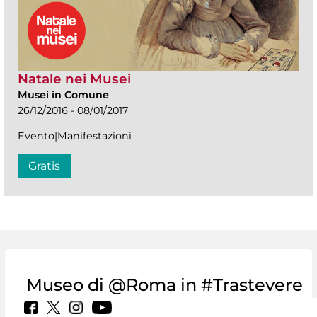
Natale nei Musei
Musei in Comune
26/12/2016 - 08/01/2017
Evento|Manifestazioni
Gratis
Museo di @Roma in #Trastevere