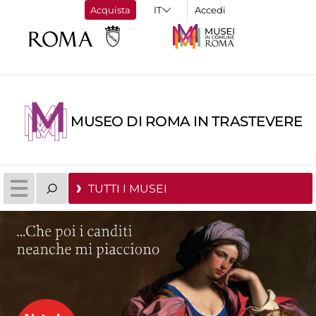
Acquista
Accedi
MUSEO DI ROMA IN TRASTEVERE
TUTTI I MUSEI