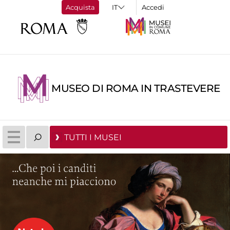
Acquista
Accedi
MUSEO DI ROMA IN TRASTEVERE
TUTTI I MUSEI