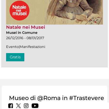
Natale nei Musei
Musei in Comune
26/12/2016 - 08/01/2017
Evento|Manifestazioni
Gratis
Museo di @Roma in #Trastevere