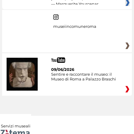
— Marguerite Yourcenar
museiincomuneroma
09/06/2026
Sentire e raccontare il museo: il
Museo di Roma a Palazzo Braschi
Servizi museali