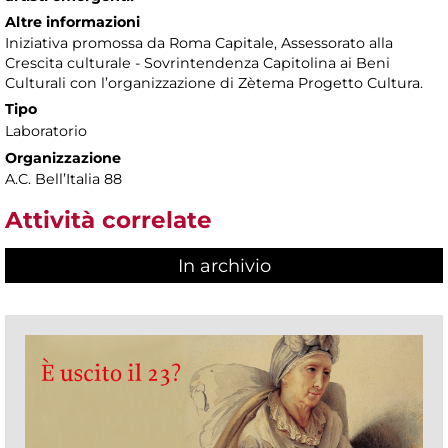
Altre informazioni
Iniziativa promossa da Roma Capitale, Assessorato alla
Crescita culturale - Sovrintendenza Capitolina ai Beni
Culturali con l’organizzazione di Zètema Progetto Cultura.
Tipo
Laboratorio
Organizzazione
A.C. Bell’Italia 88
Attività correlate
In archivio