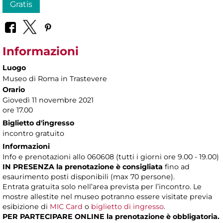
Gratis
Informazioni
Luogo
Museo di Roma in Trastevere
Orario
Giovedì 11 novembre 2021
ore 17.00
Biglietto d'ingresso
incontro gratuito
Informazioni
Info e prenotazioni allo 060608 (tutti i giorni ore 9.00 - 19.00)
IN PRESENZA
la prenotazione è consigliata
fino ad
esaurimento posti disponibili (max 70 persone).
Entrata gratuita solo nell’area prevista per l’incontro. Le
mostre allestite nel museo potranno essere visitate previa
esibizione di
MIC Card
o
biglietto di ingresso
.
PER PARTECIPARE ONLINE la prenotazione è obbligatoria.