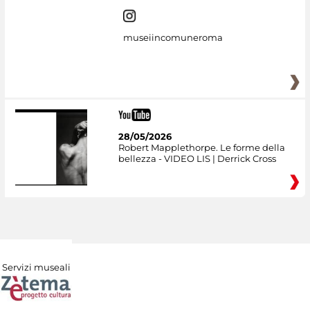
museiincomuneroma
28/05/2026
Robert Mapplethorpe. Le forme della
bellezza - VIDEO LIS | Derrick Cross
Servizi museali