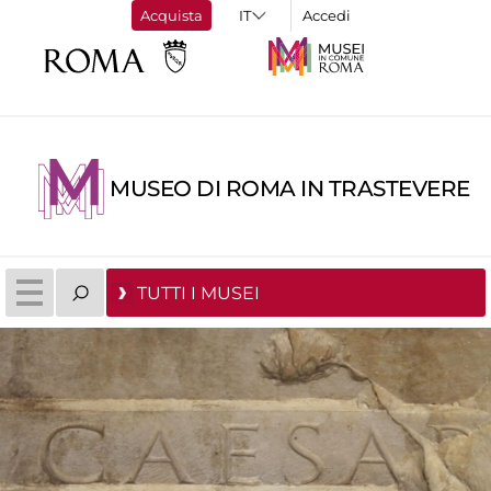
Acquista
Accedi
MUSEO DI ROMA IN TRASTEVERE
TUTTI I MUSEI