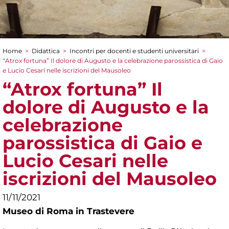
Home
>
Didattica
>
Incontri per docenti e studenti universitari
>
Tu sei qui
“Atrox fortuna” Il dolore di Augusto e la celebrazione parossistica di Gaio
e Lucio Cesari nelle iscrizioni del Mausoleo
“Atrox fortuna” Il
dolore di Augusto e la
celebrazione
parossistica di Gaio e
Lucio Cesari nelle
iscrizioni del Mausoleo
11/11/2021
Museo di Roma in Trastevere