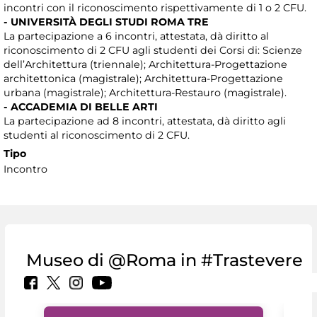
incontri con il riconoscimento rispettivamente di 1 o 2 CFU.
- UNIVERSITÀ DEGLI STUDI ROMA TRE
La partecipazione a 6 incontri, attestata, dà diritto al
riconoscimento di 2 CFU agli studenti dei Corsi di: Scienze
dell’Architettura (triennale); Architettura-Progettazione
architettonica (magistrale); Architettura-Progettazione
urbana (magistrale); Architettura-Restauro (magistrale).
- ACCADEMIA DI BELLE ARTI
La partecipazione ad 8 incontri, attestata, dà diritto agli
studenti al riconoscimento di 2 CFU.
Tipo
Incontro
Museo di @Roma in #Trastevere