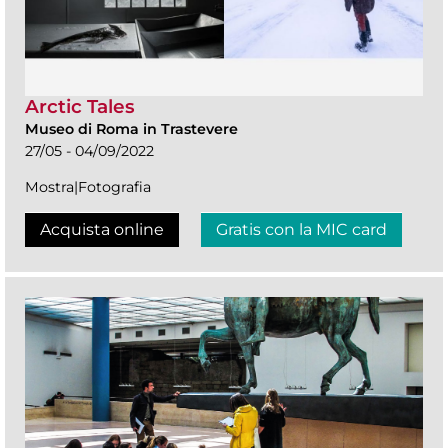
Arctic Tales
Museo di Roma in Trastevere
27/05 - 04/09/2022
Mostra|Fotografia
Acquista online
Gratis con la MIC card