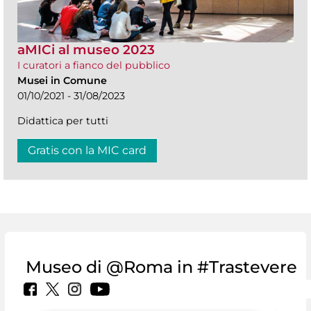
aMICi al museo 2023
I curatori a fianco del pubblico
Musei in Comune
01/10/2021 - 31/08/2023
Didattica per tutti
Gratis con la MIC card
Museo di @Roma in #Trastevere