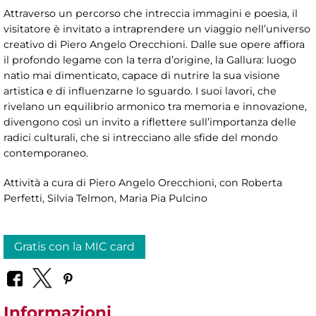
Attraverso un percorso che intreccia immagini e poesia, il
visitatore è invitato a intraprendere un viaggio nell’universo
creativo di Piero Angelo Orecchioni. Dalle sue opere affiora
il profondo legame con la terra d’origine, la Gallura: luogo
natìo mai dimenticato, capace di nutrire la sua visione
artistica e di influenzarne lo sguardo. I suoi lavori, che
rivelano un equilibrio armonico tra memoria e innovazione,
divengono così un invito a riflettere sull’importanza delle
radici culturali, che si intrecciano alle sfide del mondo
contemporaneo.
Attività a cura di Piero Angelo Orecchioni, con Roberta
Perfetti, Silvia Telmon, Maria Pia Pulcino
Gratis con la MIC card
Informazioni