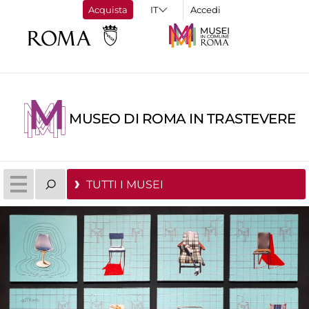
Acquista
Accedi
MUSEO DI ROMA IN TRASTEVERE
TUTTI I MUSEI