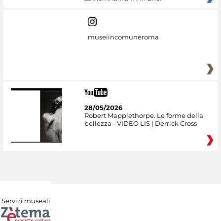
museiincomuneroma
28/05/2026
Robert Mapplethorpe. Le forme della
bellezza - VIDEO LIS | Derrick Cross
Servizi museali