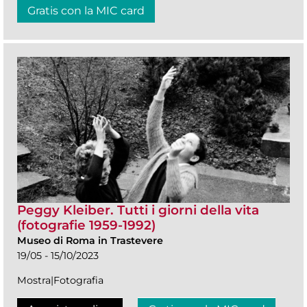
Gratis con la MIC card
Peggy Kleiber. Tutti i giorni della vita
(fotografie 1959-1992)
Museo di Roma in Trastevere
19/05 - 15/10/2023
Mostra|Fotografia