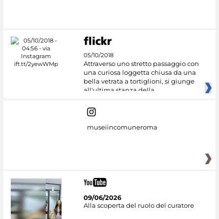
#DiscoverMiC
05/10/2018
Attraverso uno stretto passaggio con
una curiosa loggetta chiusa da una
bella vetrata a tortiglioni, si giunge
all'ultima stanza della
museiincomuneroma
09/06/2026
Alla scoperta del ruolo del curatore