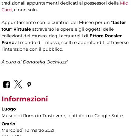
tradizionali appuntamenti dedicati ai possessori della
Mic
Card
, e non solo.
Appuntamento con le curatrici del Museo per un "
taster
tour
"
virtuale
attraverso le opere e gli oggetti delle
collezioni del museo, dagli acquerelli di
Ettore Roesler
Franz
al mondo di Trilussa, scelti e approfonditi attraverso
l’interazione con il pubblico.
A cura di Donatella Occhiuzzi
Informazioni
Luogo
Museo di Roma in Trastevere
, piattaforma Google Suite
Orario
Mercoledì 10 marzo 2021