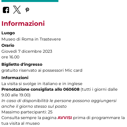
Informazioni
Luogo
Museo di Roma in Trastevere
Orario
Giovedì 7 dicembre 2023
ore 16.00
Biglietto d'ingresso
gratuito riservato ai possessori Mic card
Informazioni
La visita si svolge in italiano e in inglese
Prenotazione consigliata allo 060608
(tutti i giorni dalle
9.00 alle 19.00)
In caso di disponibilità le persone possono aggiungersi
anche il giorno stesso sul posto
Massimo partecipanti: 25
Consulta sempre la pagina
AVVISI
prima di programmare la
tua visita al museo