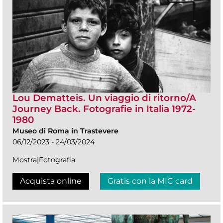
Lou Dematteis. Un viaggio di ritorno/A
Journey Back. Fotografie in Italia 1972-
1980
Museo di Roma in Trastevere
06/12/2023 - 24/03/2024
Mostra|Fotografia
Acquista online
Gratis con la MIC card