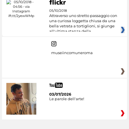
05/10/2018
Attraverso uno stretto passaggio con
una curiosa loggetta chiusa da una
bella vetrata a tortiglioni, si giunge
all'ultima stanza della
museiincomuneroma
03/07/2026
Le parole dell'arte!