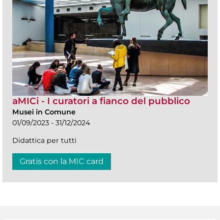
aMICi - I curatori a fianco del pubblico
Musei in Comune
01/09/2023 - 31/12/2024
Didattica per tutti
Gratis con la MIC card