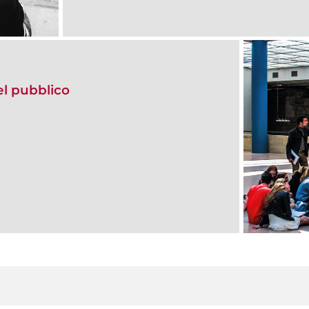
del pubblico