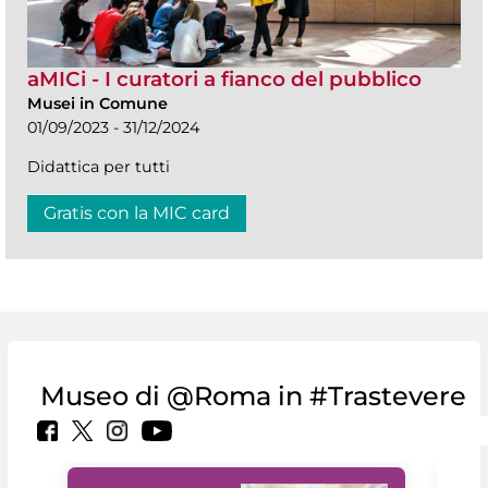
aMICi - I curatori a fianco del pubblico
Musei in Comune
01/09/2023 - 31/12/2024
Didattica per tutti
Gratis con la MIC card
Museo di @Roma in #Trastevere