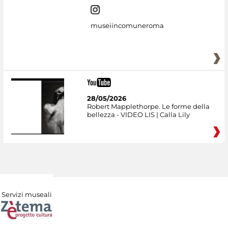
museiincomuneroma
28/05/2026
Robert Mapplethorpe. Le forme della
bellezza - VIDEO LIS | Calla Lily
Servizi museali