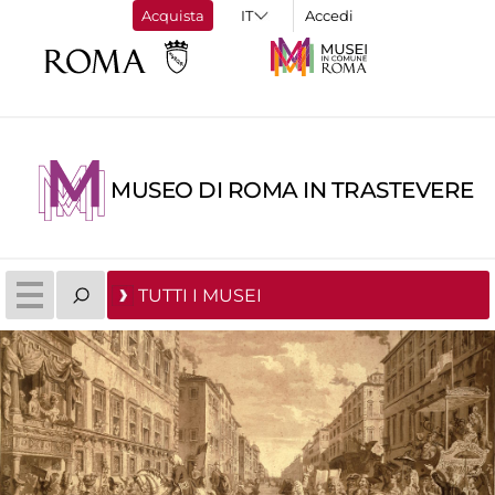
Acquista
Accedi
MUSEO DI ROMA IN TRASTEVERE
TUTTI I MUSEI