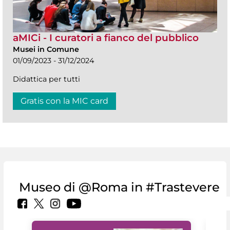
aMICi - I curatori a fianco del pubblico
Musei in Comune
01/09/2023 - 31/12/2024
Didattica per tutti
Gratis con la MIC card
Museo di @Roma in #Trastevere