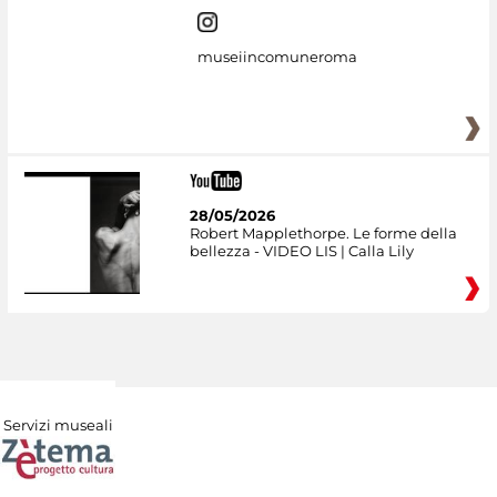
museiincomuneroma
28/05/2026
Robert Mapplethorpe. Le forme della
bellezza - VIDEO LIS | Calla Lily
Servizi museali