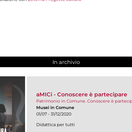
In archivio
aMICi - Conoscere è partecipare
Patrimonio in Comune. Conoscere è parteci
Musei in Comune
01/07 - 31/12/2020
Didattica per tutti