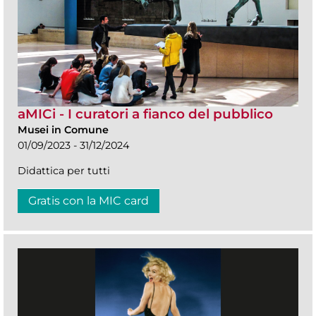
aMICi - I curatori a fianco del pubblico
Musei in Comune
01/09/2023 - 31/12/2024
Didattica per tutti
Gratis con la MIC card