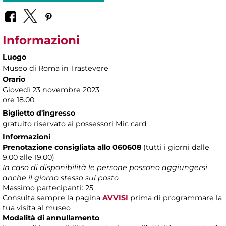
Informazioni
Luogo
Museo di Roma in Trastevere
Orario
Giovedì 23 novembre 2023
ore 18.00
Biglietto d'ingresso
gratuito riservato ai possessori Mic card
Informazioni
Prenotazione consigliata allo 060608
(tutti i giorni dalle
9.00 alle 19.00)
In caso di disponibilità le persone possono aggiungersi
anche il giorno stesso sul posto
Massimo partecipanti: 25
Consulta sempre la pagina
AVVISI
prima di programmare la
tua visita al museo
Modalità di annullamento