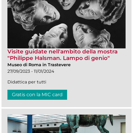
Visite guidate nell'ambito della mostra
"Philippe Halsman. Lampo di genio"
Museo di Roma in Trastevere
27/09/2023 - 11/01/2024
Didattica per tutti
Gratis con la MIC card