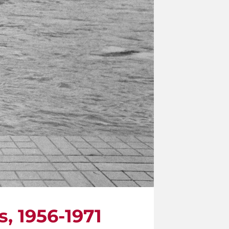
s, 1956-1971