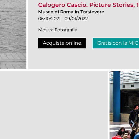
Calogero Cascio. Picture Stories, 
Museo di Roma in Trastevere
06/10/2021 - 09/01/2022
Mostra|Fotografia
Acquista online
Gratis con la MIC