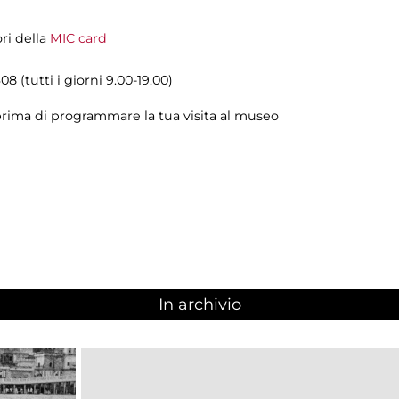
ori della
MIC card
8 (tutti i giorni 9.00-19.00)
rima di programmare la tua visita al museo
In archivio