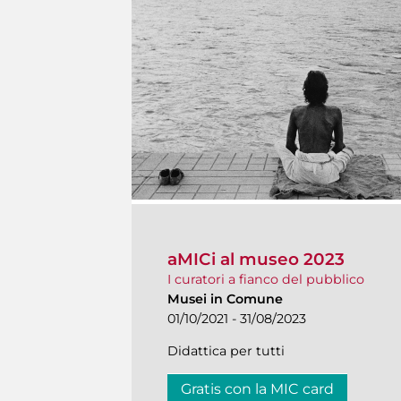
aMICi al museo 2023
I curatori a fianco del pubblico
Musei in Comune
01/10/2021 - 31/08/2023
Didattica per tutti
Gratis con la MIC card