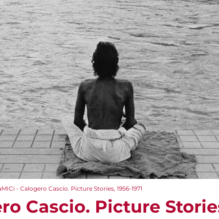
aMICi - Calogero Cascio. Picture Stories, 1956-1971
ro Cascio. Picture Storie