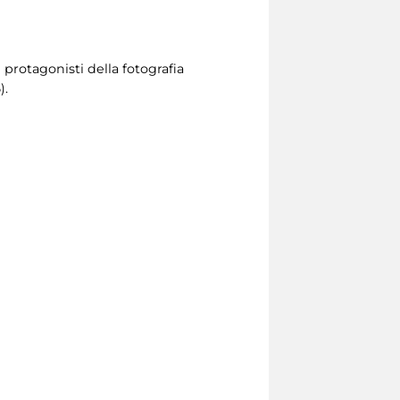
protagonisti della fotografia
).