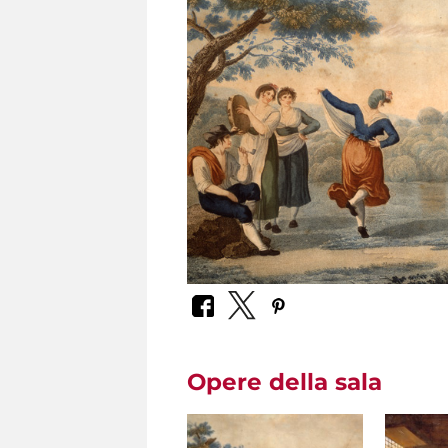
Opere della sala