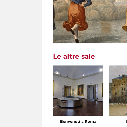
Le altre sale
Benvenuti a Roma