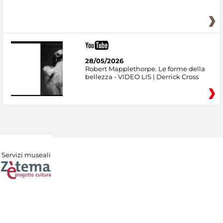
28/05/2026
Robert Mapplethorpe. Le forme della
bellezza - VIDEO LIS | Derrick Cross
Servizi museali