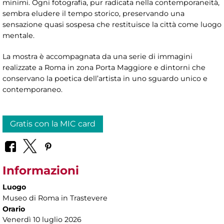
minimi. Ogni fotografia, pur radicata nella contemporaneità,
sembra eludere il tempo storico, preservando una
sensazione quasi sospesa che restituisce la città come luogo
mentale.
La mostra è accompagnata da una serie di immagini
realizzate a Roma in zona Porta Maggiore e dintorni che
conservano la poetica dell’artista in uno sguardo unico e
contemporaneo.
Gratis con la MIC card
Informazioni
Luogo
Museo di Roma in Trastevere
Orario
Venerdì 10 luglio 2026