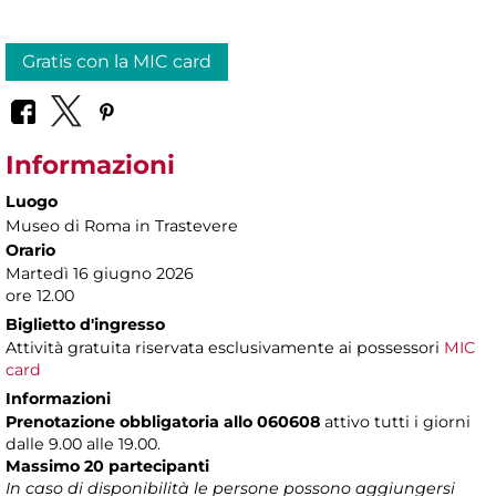
Gratis con la MIC card
Informazioni
Luogo
Museo di Roma in Trastevere
Orario
Martedì 16 giugno 2026
ore 12.00
Biglietto d'ingresso
Attività gratuita riservata esclusivamente ai possessori
MIC
card
Informazioni
Prenotazione obbligatoria allo 060608
attivo tutti i giorni
dalle 9.00 alle 19.00.
Massimo 20 partecipanti
In caso di disponibilità le persone possono aggiungersi