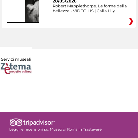
28/05/2026
Robert Mapplethorpe. Le forme della
bellezza - VIDEO LIS | Calla Lily
Servizi museali
Leggi le recensioni su:
Museo di Roma in Trastevere