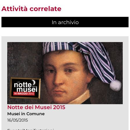
Attività correlate
In archivio
Notte dei Musei 2015
Musei in Comune
16/05/2015