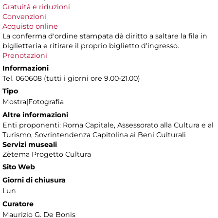
Gratuità e riduzioni
Convenzioni
Acquisto online
La conferma d'ordine stampata dà diritto a saltare la fila in
biglietteria e ritirare il proprio biglietto d'ingresso.
Prenotazioni
Informazioni
Tel. 060608 (tutti i giorni ore 9.00-21.00)
Tipo
Mostra|Fotografia
Altre informazioni
Enti proponenti: Roma Capitale, Assessorato alla Cultura e al
Turismo, Sovrintendenza Capitolina ai Beni Culturali
Servizi museali
Zètema Progetto Cultura
Sito Web
Giorni di chiusura
Lun
Curatore
Maurizio G. De Bonis