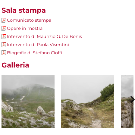
Sala stampa
Comunicato stampa
Opere in mostra
Intervento di Maurizio G. De Bonis
Intervento di Paola Visentini
Biografia di Stefano Cioffi
Galleria