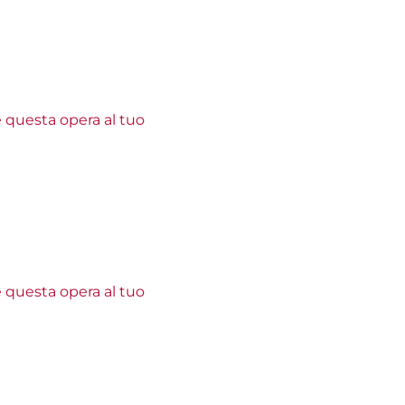
e questa opera al tuo
e questa opera al tuo