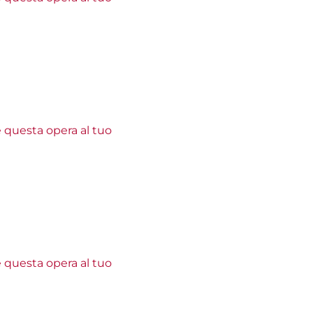
e questa opera al tuo
e questa opera al tuo