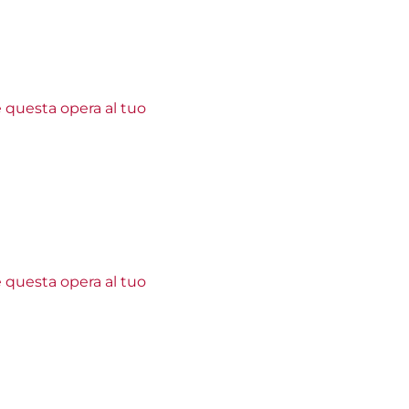
e questa opera al tuo
e questa opera al tuo