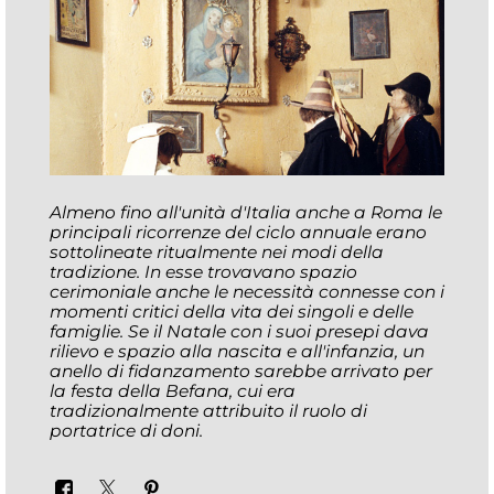
Almeno fino all'unità d'Italia anche a Roma le
principali ricorrenze del ciclo annuale erano
sottolineate ritualmente nei modi della
tradizione. In esse trovavano spazio
cerimoniale anche le necessità connesse con i
momenti critici della vita dei singoli e delle
famiglie. Se il Natale con i suoi presepi dava
rilievo e spazio alla nascita e all'infanzia, un
anello di fidanzamento sarebbe arrivato per
la festa della Befana, cui era
tradizionalmente attribuito il ruolo di
portatrice di doni.