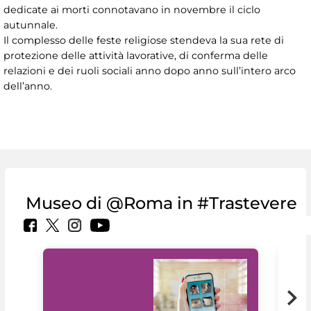
dedicate ai morti connotavano in novembre il ciclo
autunnale.
Il complesso delle feste religiose stendeva la sua rete di
protezione delle attività lavorative, di conferma delle
relazioni e dei ruoli sociali anno dopo anno sull’intero arco
dell’anno.
Museo di @Roma in #Trastevere