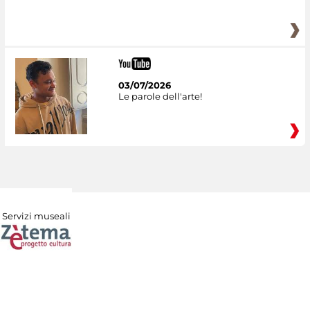
03/07/2026
Le parole dell'arte!
Servizi museali