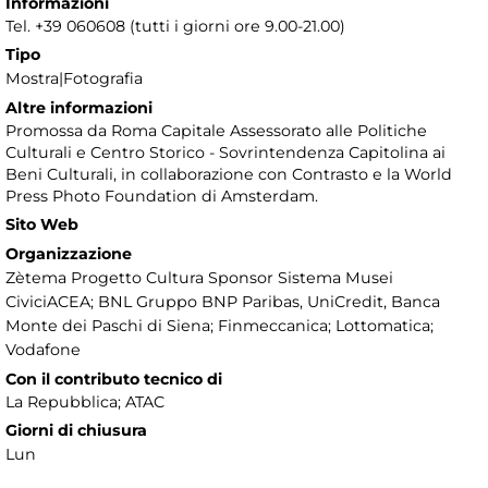
Informazioni
Tel. +39 060608 (tutti i giorni ore 9.00-21.00)
Tipo
Mostra|Fotografia
Altre informazioni
Promossa da Roma Capitale Assessorato alle Politiche
Culturali e Centro Storico - Sovrintendenza Capitolina ai
Beni Culturali, in collaborazione con Contrasto e la World
Press Photo Foundation di Amsterdam.
Sito Web
Organizzazione
Zètema Progetto Cultura Sponsor Sistema Musei
CiviciACEA; BNL Gruppo BNP Paribas, UniCredit, Banca
Monte dei Paschi di Siena; Finmeccanica; Lottomatica;
Vodafone
Con il contributo tecnico di
La Repubblica; ATAC
Giorni di chiusura
Lun