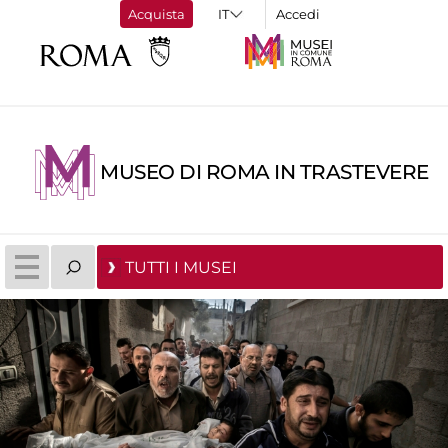
Acquista
Accedi
MUSEO DI ROMA IN TRASTEVERE
TUTTI I MUSEI