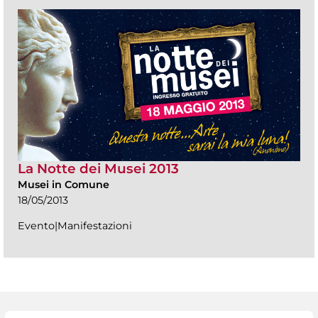
La Notte dei Musei 2013
Musei in Comune
18/05/2013
Evento|Manifestazioni