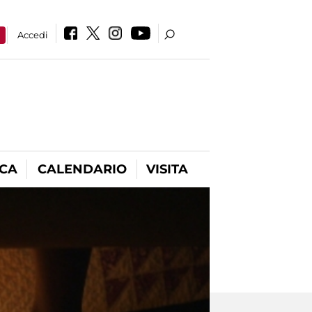
a
Accedi
ICA
CALENDARIO
VISITA