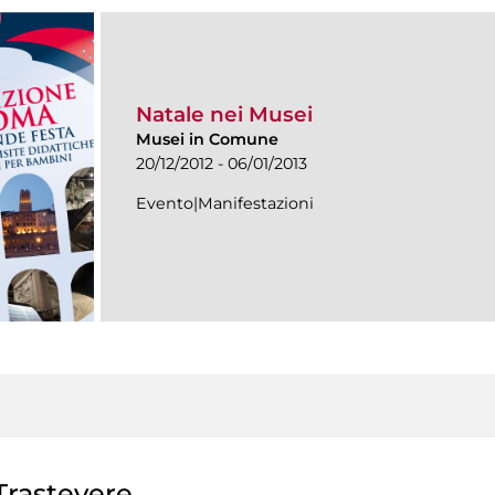
Natale nei Musei
Musei in Comune
20/12/2012 - 06/01/2013
Evento|Manifestazioni
rastevere