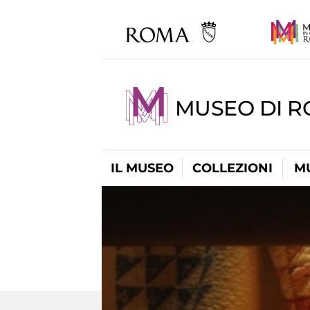
MUSEO DI R
IL MUSEO
COLLEZIONI
M