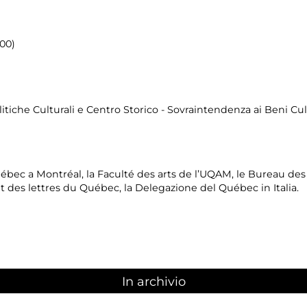
.00)
itiche Culturali e Centro Storico - Sovraintendenza ai Beni Cul
ébec a Montréal, la Faculté des arts de l’UQAM, le Bureau des
et des lettres du Québec, la Delegazione del Québec in Italia.
In archivio