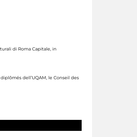
turali di Roma Capitale, in
 diplômés dell’UQAM, le Conseil des