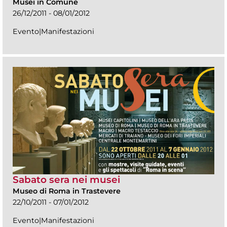
Musei in Comune
26/12/2011 - 08/01/2012
Evento|Manifestazioni
Sabato sera nei musei
Museo di Roma in Trastevere
22/10/2011 - 07/01/2012
Evento|Manifestazioni