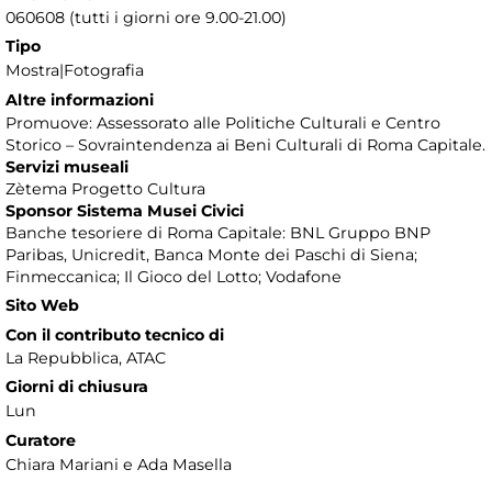
060608 (tutti i giorni ore 9.00-21.00)
Tipo
Mostra|Fotografia
Altre informazioni
Promuove: Assessorato alle Politiche Culturali e Centro
Storico – Sovraintendenza ai Beni Culturali di Roma Capitale.
Servizi museali
Zètema Progetto Cultura
Sponsor Sistema Musei Civici
Banche tesoriere di Roma Capitale: BNL Gruppo BNP
Paribas, Unicredit, Banca Monte dei Paschi di Siena;
Finmeccanica; Il Gioco del Lotto; Vodafone
Sito Web
Con il contributo tecnico di
La Repubblica, ATAC
Giorni di chiusura
Lun
Curatore
Chiara Mariani e Ada Masella