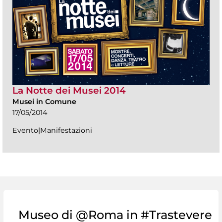
La Notte dei Musei 2014
Musei in Comune
17/05/2014
Evento|Manifestazioni
Museo di @Roma in #Trastevere