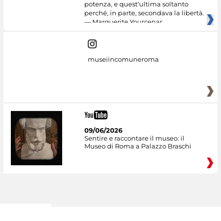
potenza, e quest'ultima soltanto
perché, in parte, secondava la libertà.
— Marguerite Yourcenar
museiincomuneroma
09/06/2026
Sentire e raccontare il museo: il
Museo di Roma a Palazzo Braschi