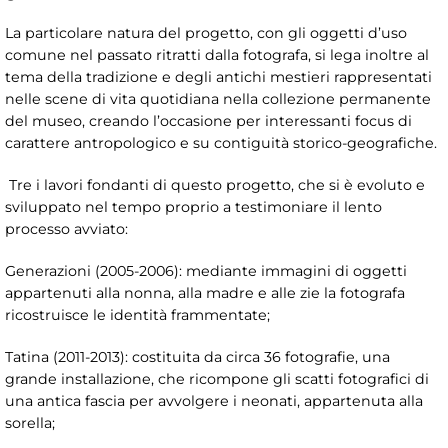
La particolare natura del progetto, con gli oggetti d’uso
comune nel passato ritratti dalla fotografa, si lega inoltre al
tema della tradizione e degli antichi mestieri rappresentati
nelle scene di vita quotidiana nella collezione permanente
del museo, creando l’occasione per interessanti focus di
carattere antropologico e su contiguità storico-geografiche.
Tre i lavori fondanti di questo progetto, che si è evoluto e
sviluppato nel tempo proprio a testimoniare il lento
processo avviato:
Generazioni (2005-2006): mediante immagini di oggetti
appartenuti alla nonna, alla madre e alle zie la fotografa
ricostruisce le identità frammentate;
Tatina (2011-2013): costituita da circa 36 fotografie, una
grande installazione, che ricompone gli scatti fotografici di
una antica fascia per avvolgere i neonati, appartenuta alla
sorella;