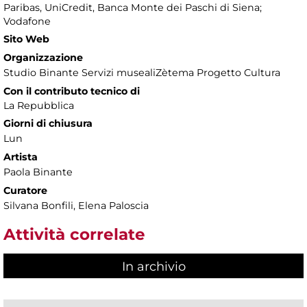
Paribas, UniCredit, Banca Monte dei Paschi di Siena;
Vodafone
Sito Web
Organizzazione
Studio Binante Servizi musealiZètema Progetto Cultura
Con il contributo tecnico di
La Repubblica
Giorni di chiusura
Lun
Artista
Paola Binante
Curatore
Silvana Bonfili, Elena Paloscia
Attività correlate
In archivio