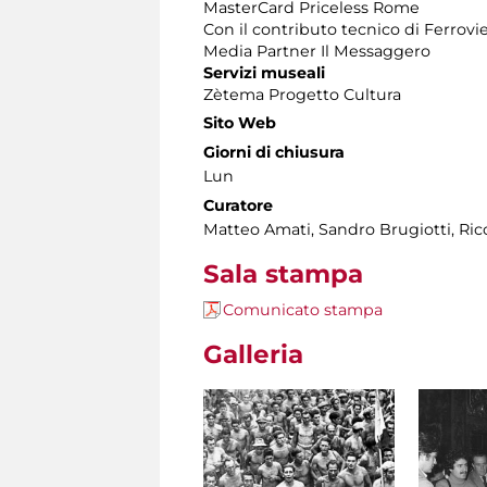
MasterCard Priceless Rome
Con il contributo tecnico di Ferrovie
Media Partner Il Messaggero
Servizi museali
Zètema Progetto Cultura
Sito Web
Giorni di chiusura
Lun
Curatore
Matteo Amati, Sandro Brugiotti, Ri
Sala stampa
Comunicato stampa
Galleria