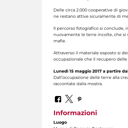
Delle circa 2.000 cooperative di giova
ne restano attive sicuramente di me
Il percorso fotografico si conclude,
nuovamente le terre incolte, che si s
mafie.
Attraverso il materiale esposto si de
occupazionale che il recupero delle 
Lunedì 15 maggio 2017 a partire dal
Dall’occupazione delle terre alla cr
raccontate dalla mostra.
Informazioni
Luogo