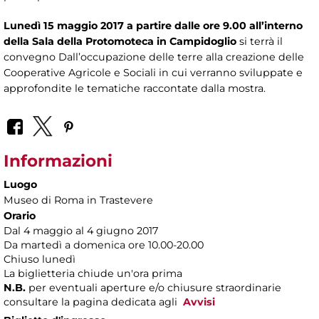
Lunedì 15 maggio 2017 a partire dalle ore 9.00 all’interno
della Sala della Protomoteca in Campidoglio
si terrà il
convegno Dall’occupazione delle terre alla creazione delle
Cooperative Agricole e Sociali in cui verranno sviluppate e
approfondite le tematiche raccontate dalla mostra.
Informazioni
Luogo
Museo di Roma in Trastevere
Orario
Dal 4 maggio al 4 giugno 2017
Da martedì a domenica ore 10.00-20.00
Chiuso lunedì
La biglietteria chiude un'ora prima
N.B.
per eventuali aperture e/o chiusure straordinarie
consultare la pagina dedicata agli
Avvisi