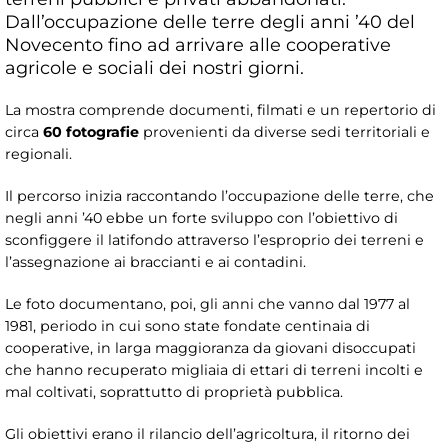
Dall’occupazione delle terre degli anni ’40 del
Novecento fino ad arrivare alle cooperative
agricole e sociali dei nostri giorni.
La mostra comprende documenti, filmati e un repertorio di
circa
60 fotografie
provenienti da diverse sedi territoriali e
regionali.
Il percorso inizia raccontando l’occupazione delle terre, che
negli anni ’40 ebbe un forte sviluppo con l’obiettivo di
sconfiggere il latifondo attraverso l’esproprio dei terreni e
l’assegnazione ai braccianti e ai contadini.
Le foto documentano, poi, gli anni che vanno dal 1977 al
1981, periodo in cui sono state fondate centinaia di
cooperative, in larga maggioranza da giovani disoccupati
che hanno recuperato migliaia di ettari di terreni incolti e
mal coltivati, soprattutto di proprietà pubblica.
Gli obiettivi erano il rilancio dell’agricoltura, il ritorno dei