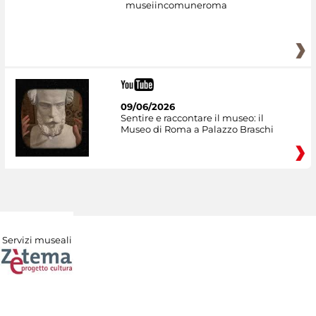
museiincomuneroma
09/06/2026
Sentire e raccontare il museo: il
Museo di Roma a Palazzo Braschi
Servizi museali