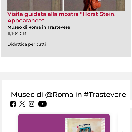
Visita guidata alla mostra "Horst Stein.
Appearance"
Museo di Roma in Trastevere
11/10/2013
Didattica per tutti
Museo di @Roma in #Trastevere