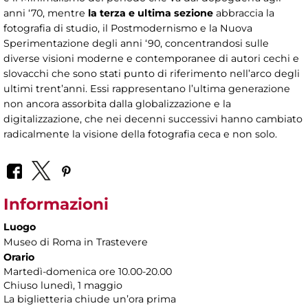
anni ‘70, mentre
la terza e ultima sezione
abbraccia la
fotografia di studio, il Postmodernismo e la Nuova
Sperimentazione degli anni ‘90, concentrandosi sulle
diverse visioni moderne e contemporanee di autori cechi e
slovacchi che sono stati punto di riferimento nell’arco degli
ultimi trent’anni. Essi rappresentano l’ultima generazione
non ancora assorbita dalla globalizzazione e la
digitalizzazione, che nei decenni successivi hanno cambiato
radicalmente la visione della fotografia ceca e non solo.
Informazioni
Luogo
Museo di Roma in Trastevere
Orario
Martedì-domenica ore 10.00-20.00
Chiuso lunedì, 1 maggio
La biglietteria chiude un’ora prima