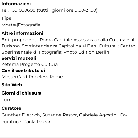
Informazioni
Tel. +39 060608 (tutti i giorni ore 9.00-21.00)
Tipo
Mostra|Fotografia
Altre informazioni
Enti proponenti: Roma Capitale Assessorato alla Cultura e al
Turismo, Sovrintendenza Capitolina ai Beni Culturali; Centro
Sperimentale di Fotografia; Photo Edition Berlin
Servizi museali
Zètema Progetto Cultura
Con il contributo di
MasterCard Priceless Rome
Sito Web
Giorni di chiusura
Lun
Curatore
Gunther Dietrich, Suzanne Pastor, Gabriele Agostini. Co-
curatrice: Paola Paleari