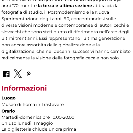
anni ‘70, mentre
la terza e ultima sezione
abbraccia la
fotografia di studio, il Postmodernismo e la Nuova
Sperimentazione degli anni ‘90, concentrandosi sulle
diverse visioni moderne e contemporanee di autori cechi e
slovacchi che sono stati punto di riferimento nell’arco degli
ultimi trent’anni. Essi rappresentano l’ultima generazione
non ancora assorbita dalla globalizzazione e la
digitalizzazione, che nei decenni successivi hanno cambiato
radicalmente la visione della fotografia ceca e non solo.
Informazioni
Luogo
Museo di Roma in Trastevere
Orario
Martedì-domenica ore 10.00-20.00
Chiuso lunedì, 1 maggio
La biglietteria chiude un’ora prima