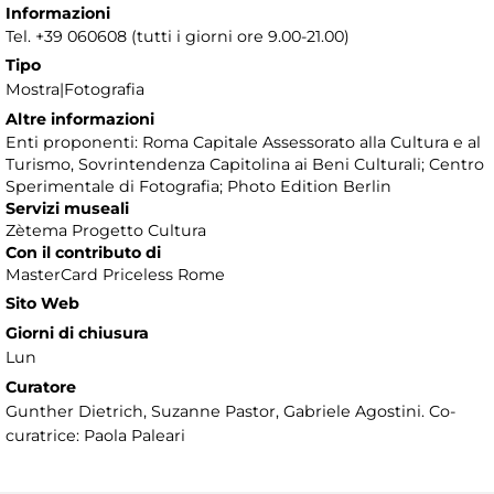
Informazioni
Tel. +39 060608 (tutti i giorni ore 9.00-21.00)
Tipo
Mostra|Fotografia
Altre informazioni
Enti proponenti: Roma Capitale Assessorato alla Cultura e al
Turismo, Sovrintendenza Capitolina ai Beni Culturali; Centro
Sperimentale di Fotografia; Photo Edition Berlin
Servizi museali
Zètema Progetto Cultura
Con il contributo di
MasterCard Priceless Rome
Sito Web
Giorni di chiusura
Lun
Curatore
Gunther Dietrich, Suzanne Pastor, Gabriele Agostini. Co-
curatrice: Paola Paleari