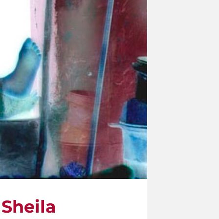
 Sheila