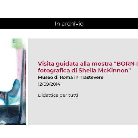
In archivio
Visita guidata alla mostra "BORN 
fotografica di Sheila McKinnon"
Museo di Roma in Trastevere
12/09/2014
Didattica per tutti