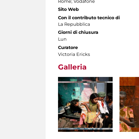
Rome; Vodafone
Sito Web
Con il contributo tecnico di
La Repubblica
Giorni di chiusura
Lun
Curatore
Victoria Ericks
Galleria