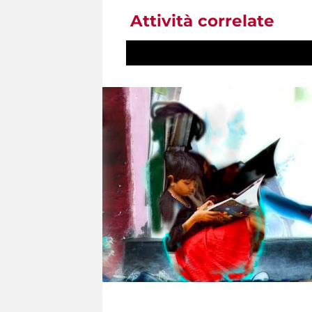
Attività correlate