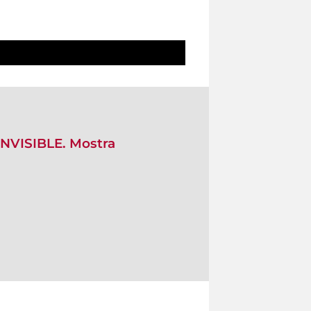
INVISIBLE. Mostra