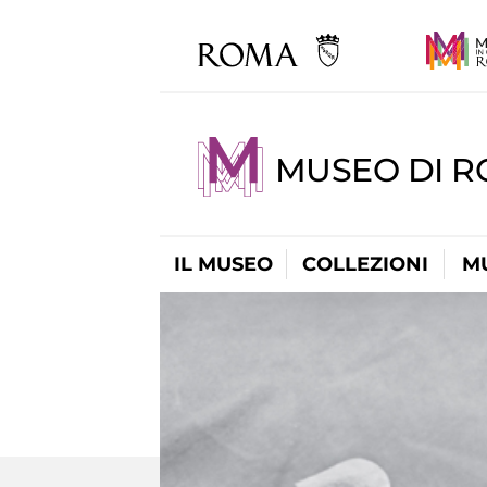
MUSEO DI R
IL MUSEO
COLLEZIONI
M