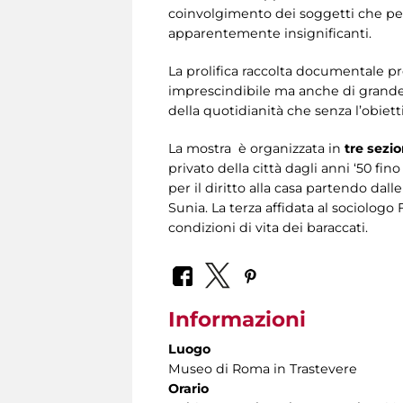
coinvolgimento dei soggetti che perm
apparentemente insignificanti.
La prolifica raccolta documentale pr
imprescindibile ma anche di grande v
della quotidianità che senza l’obiett
La mostra è organizzata in
tre sezio
privato della città dagli anni ‘50 fino
per il diritto alla casa partendo da
Sunia. La terza affidata al sociologo 
condizioni di vita dei baraccati.
Informazioni
Luogo
Museo di Roma in Trastevere
Orario