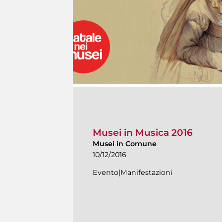
Musei in Musica 2016
Musei in Comune
10/12/2016
Evento|Manifestazioni