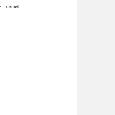
i Culturali