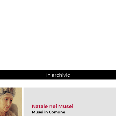
In archivio
Natale nei Musei
Musei in Comune