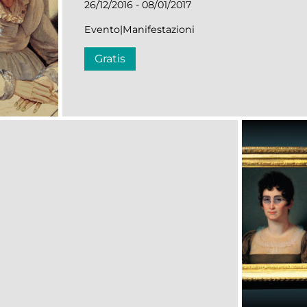
26/12/2016 - 08/01/2017
Evento|Manifestazioni
Gratis