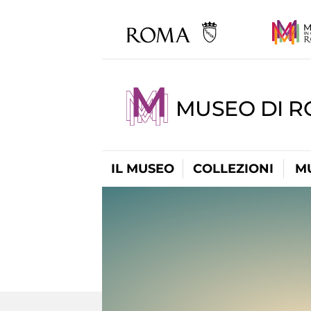
MUSEO DI R
IL MUSEO
COLLEZIONI
M