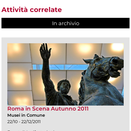
Attività correlate
In archivio
Roma in Scena Autunno 2011
Musei in Comune
22/10 - 22/12/2011