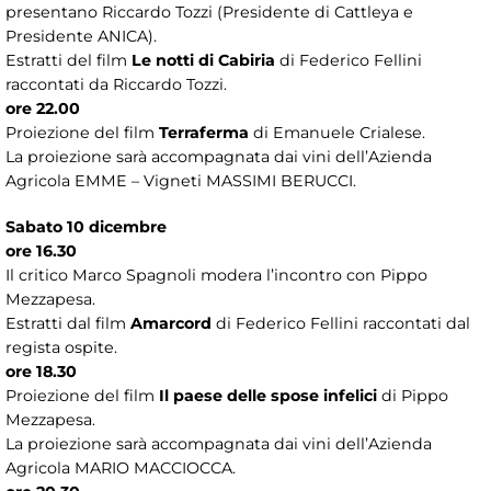
presentano Riccardo Tozzi (Presidente di Cattleya e
Presidente ANICA).
Estratti del film
Le notti di Cabiria
di Federico Fellini
raccontati da Riccardo Tozzi.
ore 22.00
Proiezione del film
Terraferma
di Emanuele Crialese.
La proiezione sarà accompagnata dai vini dell’Azienda
Agricola EMME – Vigneti MASSIMI BERUCCI.
Sabato 10 dicembre
ore 16.30
Il critico Marco Spagnoli modera l’incontro con Pippo
Mezzapesa.
Estratti dal film
Amarcord
di Federico Fellini raccontati dal
regista ospite.
ore 18.30
Proiezione del film
Il paese delle spose infelici
di Pippo
Mezzapesa.
La proiezione sarà accompagnata dai vini dell’Azienda
Agricola MARIO MACCIOCCA.