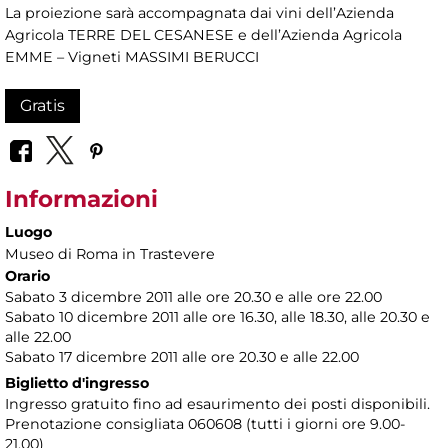
La proiezione sarà accompagnata dai vini dell’Azienda
Agricola TERRE DEL CESANESE e dell’Azienda Agricola
EMME – Vigneti MASSIMI BERUCCI
Gratis
Informazioni
Luogo
Museo di Roma in Trastevere
Orario
Sabato 3 dicembre 2011 alle ore 20.30 e alle ore 22.00
Sabato 10 dicembre 2011 alle ore 16.30, alle 18.30, alle 20.30 e
alle 22.00
Sabato 17 dicembre 2011 alle ore 20.30 e alle 22.00
Biglietto d'ingresso
Ingresso gratuito fino ad esaurimento dei posti disponibili.
Prenotazione consigliata 060608 (tutti i giorni ore 9.00-
21.00)