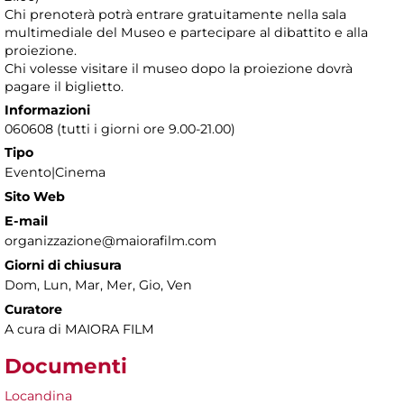
Chi prenoterà potrà entrare gratuitamente nella sala
multimediale del Museo e partecipare al dibattito e alla
proiezione.
Chi volesse visitare il museo dopo la proiezione dovrà
pagare il biglietto.
Informazioni
060608 (tutti i giorni ore 9.00-21.00)
Tipo
Evento|Cinema
Sito Web
E-mail
organizzazione@maiorafilm.com
Giorni di chiusura
Dom, Lun, Mar, Mer, Gio, Ven
Curatore
A cura di MAIORA FILM
Documenti
Locandina