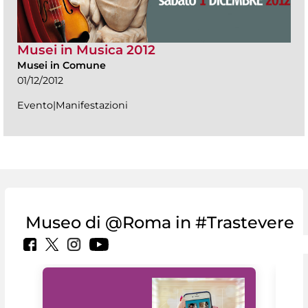
Musei in Musica 2012
Musei in Comune
01/12/2012
Evento|Manifestazioni
Museo di @Roma in #Trastevere