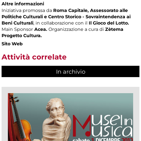
Altre informazioni
Iniziativa promossa da
Roma Capitale, Assessorato alle
Politiche Culturali e Centro Storico - Sovraintendenza ai
Beni Culturali
, in collaborazione con il
Il Gioco del Lotto.
Main Sponsor
Acea.
Organizzazione a cura di
Zètema
Progetto Cultura.
Sito Web
Attività correlate
In archivio