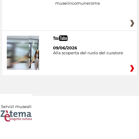
museiincomuneroma
09/06/2026
Alla scoperta del ruolo del curatore
Servizi museali