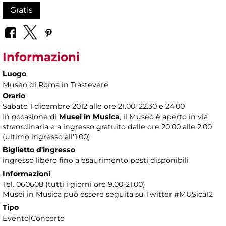
Gratis
Informazioni
Luogo
Museo di Roma in Trastevere
Orario
Sabato 1 dicembre 2012 alle ore 21.00; 22.30 e 24.00
In occasione di
Musei in Musica
, il Museo è aperto in via
straordinaria e a ingresso gratuito dalle ore 20.00 alle 2.00
(ultimo ingresso all'1.00)
Biglietto d'ingresso
ingresso libero fino a esaurimento posti disponibili
Informazioni
Tel. 060608 (tutti i giorni ore 9.00-21.00)
Musei in Musica può essere seguita su Twitter #MUSica12
Tipo
Evento|Concerto