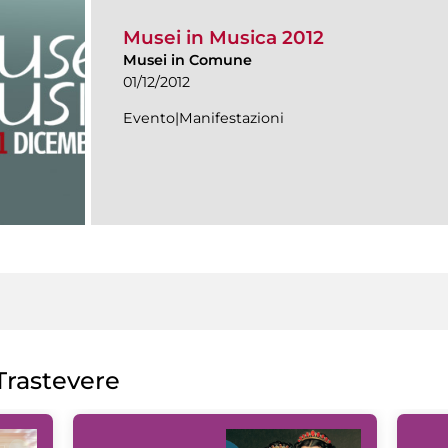
Musei in Musica 2012
Musei in Comune
01/12/2012
Evento|Manifestazioni
rastevere